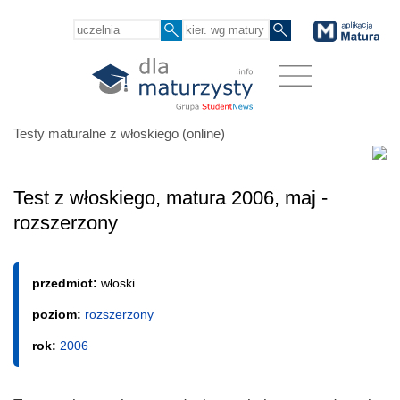
Testy maturalne z włoskiego (online)
Test z włoskiego, matura 2006, maj -
rozszerzony
przedmiot:
włoski
poziom:
rozszerzony
rok:
2006