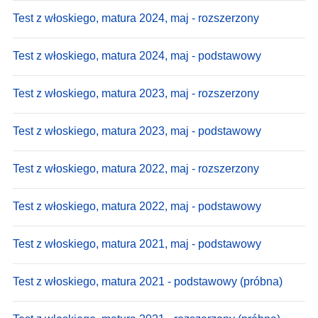
Test z włoskiego, matura 2024, maj - rozszerzony
Test z włoskiego, matura 2024, maj - podstawowy
Test z włoskiego, matura 2023, maj - rozszerzony
Test z włoskiego, matura 2023, maj - podstawowy
Test z włoskiego, matura 2022, maj - rozszerzony
Test z włoskiego, matura 2022, maj - podstawowy
Test z włoskiego, matura 2021, maj - podstawowy
Test z włoskiego, matura 2021 - podstawowy (próbna)