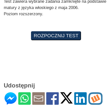
Test zawiera wybrane zadania zamknięte na podstawie
matury z języka włoskiego z maja 2006.
Poziom rozszerzony.
Udostępnij