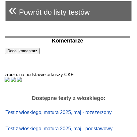
«
Powrót do listy testów
Komentarze
źródło: na podstawie arkuszy CKE
Dostępne testy z włoskiego:
Test z włoskiego, matura 2025, maj - rozszerzony
Test z włoskiego, matura 2025, maj - podstawowy