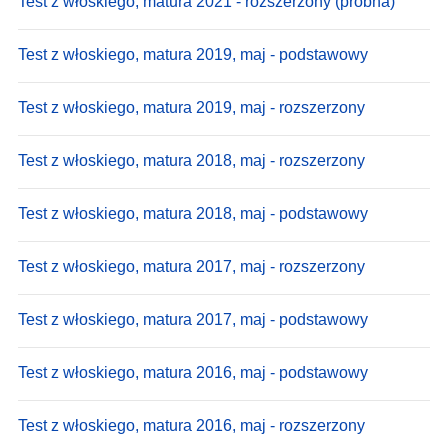
Test z włoskiego, matura 2021 - rozszerzony (próbna)
Test z włoskiego, matura 2019, maj - podstawowy
Test z włoskiego, matura 2019, maj - rozszerzony
Test z włoskiego, matura 2018, maj - rozszerzony
Test z włoskiego, matura 2018, maj - podstawowy
Test z włoskiego, matura 2017, maj - rozszerzony
Test z włoskiego, matura 2017, maj - podstawowy
Test z włoskiego, matura 2016, maj - podstawowy
Test z włoskiego, matura 2016, maj - rozszerzony