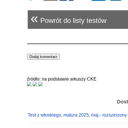
«
Powrót do listy testów
źródło: na podstawie arkuszy CKE
Dost
Test z włoskiego, matura 2025, maj - rozszerzony