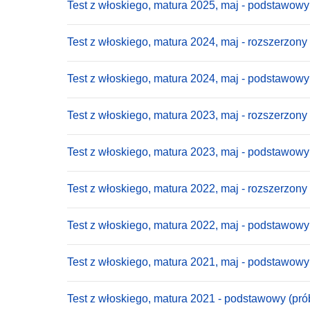
Test z włoskiego, matura 2025, maj - podstawowy
Test z włoskiego, matura 2024, maj - rozszerzony
Test z włoskiego, matura 2024, maj - podstawowy
Test z włoskiego, matura 2023, maj - rozszerzony
Test z włoskiego, matura 2023, maj - podstawowy
Test z włoskiego, matura 2022, maj - rozszerzony
Test z włoskiego, matura 2022, maj - podstawowy
Test z włoskiego, matura 2021, maj - podstawowy
Test z włoskiego, matura 2021 - podstawowy (pró