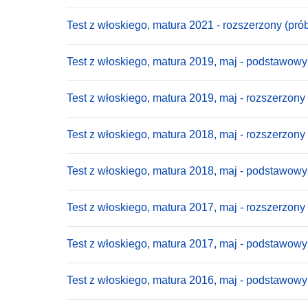
Test z włoskiego, matura 2021 - rozszerzony (pró
Test z włoskiego, matura 2019, maj - podstawowy
Test z włoskiego, matura 2019, maj - rozszerzony
Test z włoskiego, matura 2018, maj - rozszerzony
Test z włoskiego, matura 2018, maj - podstawowy
Test z włoskiego, matura 2017, maj - rozszerzony
Test z włoskiego, matura 2017, maj - podstawowy
Test z włoskiego, matura 2016, maj - podstawowy