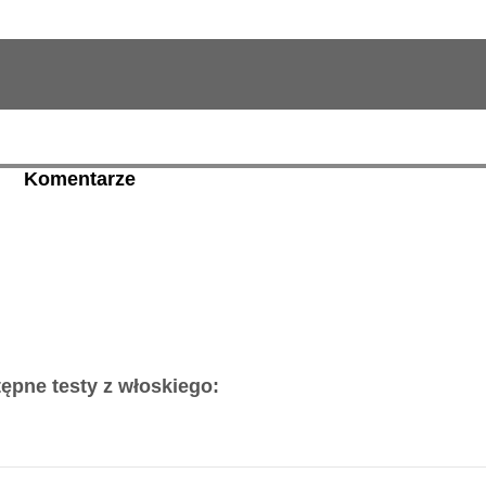
Komentarze
ępne testy z włoskiego: