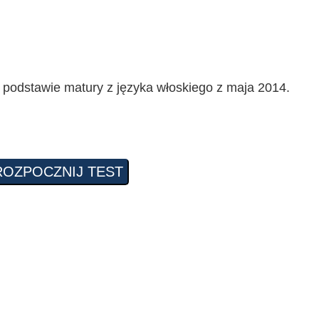
 podstawie matury z języka włoskiego z maja 2014.