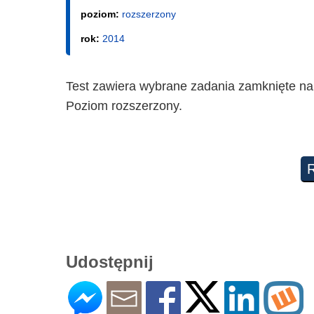
poziom:
rozszerzony
rok:
2014
Test zawiera wybrane zadania zamknięte na
Poziom rozszerzony.
Udostępnij